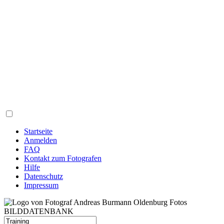
Startseite
Anmelden
FAQ
Kontakt zum Fotografen
Hilfe
Datenschutz
Impressum