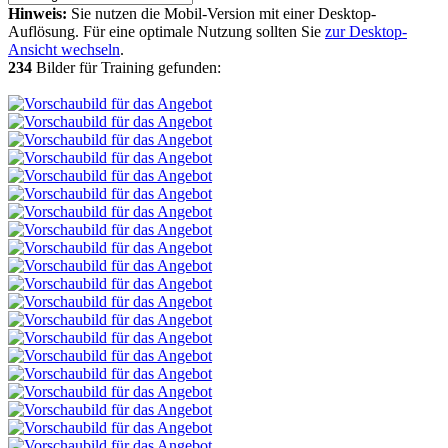
Hinweis:
Sie nutzen die Mobil-Version mit einer Desktop-
Auflösung. Für eine optimale Nutzung sollten Sie
zur Desktop-
Ansicht wechseln
.
234
Bilder für Training gefunden: