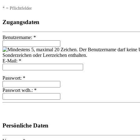
* = Pflichtfelder
Zugangsdaten
Benutzername: *
E-Mail: *
Passwort: *
Passwort wdh.: *
Persönliche Daten