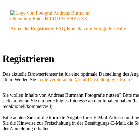
Anmelden
Registrieren
FAQ
Kontakt zum Fotografen
Hilfe
Registrieren
Das aktuelle Browserfenster ist für eine optimale Darstellung des An
klein. Wollen Sie
in die vereinfachte Mobil-Darstellung wechseln?
Sie wollen Inhalte von Andreas Burmann Fotografie nutzen? Bitte me
sich an, wenn Sie ein berechtigtes Interesse an den Inhalten haben (b
redaktionell/kommerziell).
Bitte achten Sie auf die korrekte Angabe Ihrer E-Mail-Adresse und b
Sie die Hinweise zur Freischaltung in der Bestätigungs-E-Mail, die S
der Anmeldung erhalten.