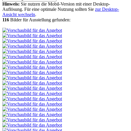
Hinweis:
Sie nutzen die Mobil-Version mit einer Desktop-
Auflösung. Für eine optimale Nutzung sollten Sie
zur Desktop-
Ansicht wechseln
.
116
Bilder für Ausstellung gefunden: