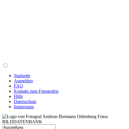
Startseite
Anmelden
FAQ
Kontakt zum Fotografen
Hilfe
Datenschutz
Impressum