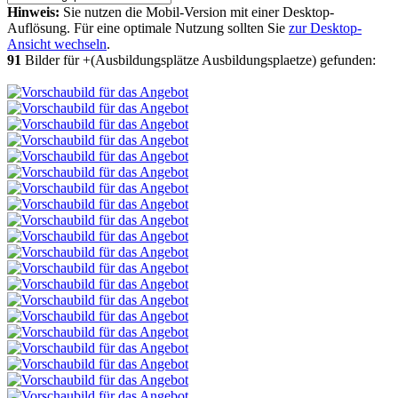
Hinweis:
Sie nutzen die Mobil-Version mit einer Desktop-
Auflösung. Für eine optimale Nutzung sollten Sie
zur Desktop-
Ansicht wechseln
.
91
Bilder für +(Ausbildungsplätze Ausbildungsplaetze) gefunden: