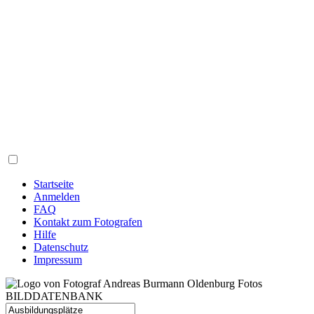
Startseite
Anmelden
FAQ
Kontakt zum Fotografen
Hilfe
Datenschutz
Impressum