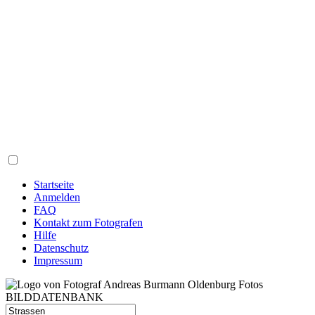
Startseite
Anmelden
FAQ
Kontakt zum Fotografen
Hilfe
Datenschutz
Impressum