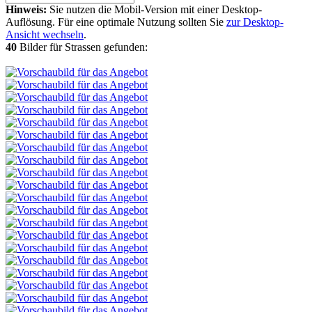
Hinweis:
Sie nutzen die Mobil-Version mit einer Desktop-
Auflösung. Für eine optimale Nutzung sollten Sie
zur Desktop-
Ansicht wechseln
.
40
Bilder für Strassen gefunden: