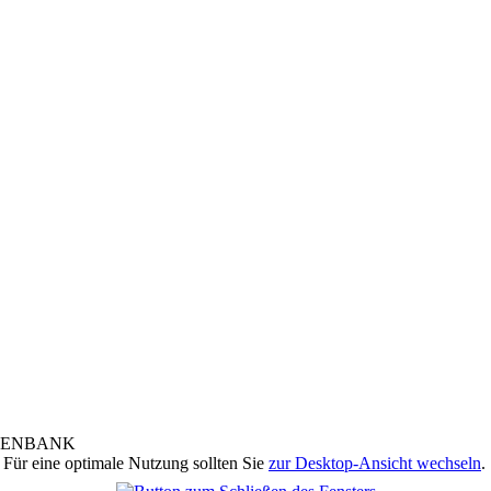
 Für eine optimale Nutzung sollten Sie
zur Desktop-Ansicht wechseln
.