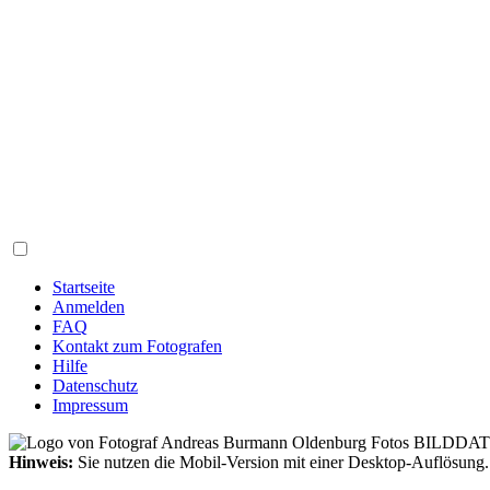
Startseite
Anmelden
FAQ
Kontakt zum Fotografen
Hilfe
Datenschutz
Impressum
Hinweis:
Sie nutzen die Mobil-Version mit einer Desktop-Auflösung.