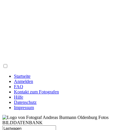
Startseite
Anmelden
FAQ
Kontakt zum Fotografen
Hilfe
Datenschutz
Impressum