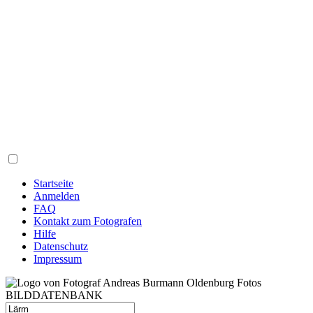
Startseite
Anmelden
FAQ
Kontakt zum Fotografen
Hilfe
Datenschutz
Impressum