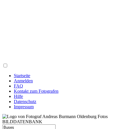
Startseite
Anmelden
FAQ
Kontakt zum Fotografen
Hilfe
Datenschutz
Impressum