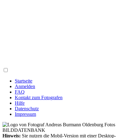
Startseite
Anmelden
FAQ
Kontakt zum Fotografen
Hilfe
Datenschutz
Impressum
Hinweis:
Sie nutzen die Mobil-Version mit einer Desktop-