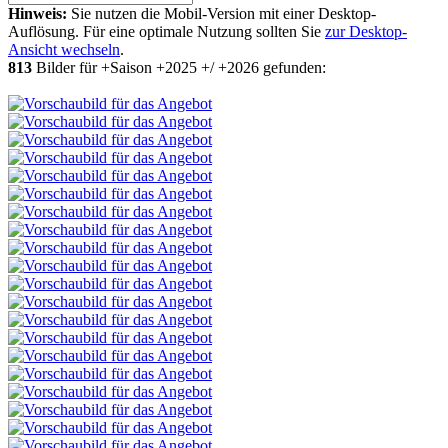
Hinweis:
Sie nutzen die Mobil-Version mit einer Desktop-
Auflösung. Für eine optimale Nutzung sollten Sie
zur Desktop-
Ansicht wechseln
.
813
Bilder für +Saison +2025 +/ +2026 gefunden: