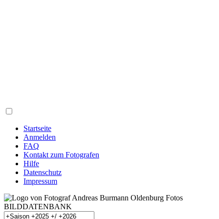
Startseite
Anmelden
FAQ
Kontakt zum Fotografen
Hilfe
Datenschutz
Impressum