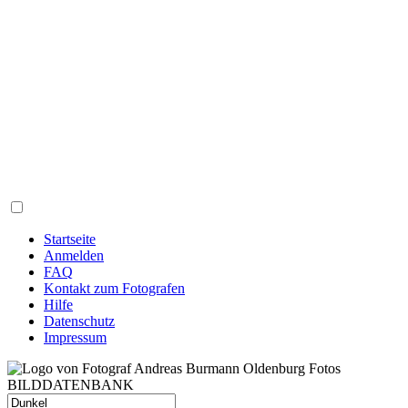
Startseite
Anmelden
FAQ
Kontakt zum Fotografen
Hilfe
Datenschutz
Impressum