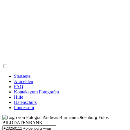
Startseite
Anmelden
FAQ
Kontakt zum Fotografen
Hilfe
Datenschutz
Impressum