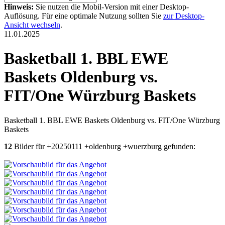
Hinweis:
Sie nutzen die Mobil-Version mit einer Desktop-
Auflösung. Für eine optimale Nutzung sollten Sie
zur Desktop-
Ansicht wechseln
.
11.01.2025
Basketball 1. BBL EWE
Baskets Oldenburg vs.
FIT/One Würzburg Baskets
Basketball 1. BBL EWE Baskets Oldenburg vs. FIT/One Würzburg
Baskets
12
Bilder für +20250111 +oldenburg +wuerzburg gefunden: