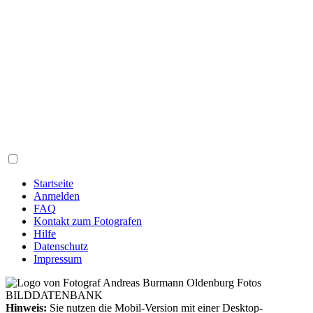
Startseite
Anmelden
FAQ
Kontakt zum Fotografen
Hilfe
Datenschutz
Impressum
Hinweis:
Sie nutzen die Mobil-Version mit einer Desktop-