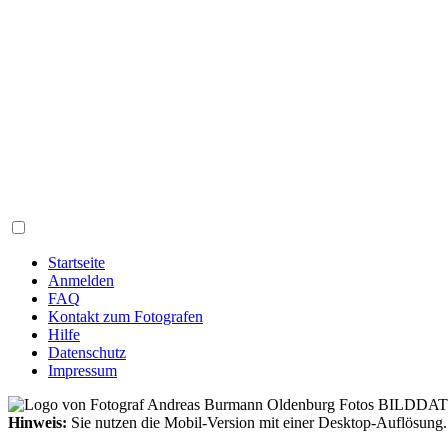
Startseite
Anmelden
FAQ
Kontakt zum Fotografen
Hilfe
Datenschutz
Impressum
Hinweis:
Sie nutzen die Mobil-Version mit einer Desktop-Auflösung.