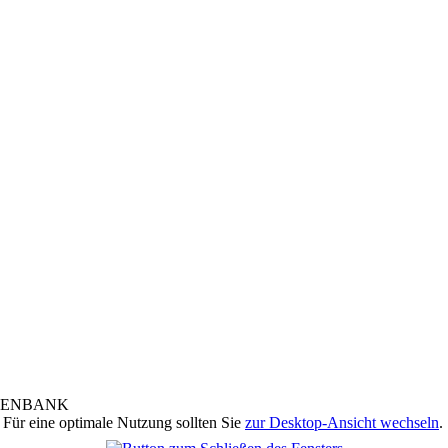
 Für eine optimale Nutzung sollten Sie
zur Desktop-Ansicht wechseln
.