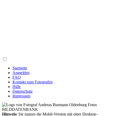
Startseite
Anmelden
FAQ
Kontakt zum Fotografen
Hilfe
Datenschutz
Impressum
Hinweis:
Sie nutzen die Mobil-Version mit einer Desktop-