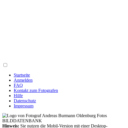
Startseite
Anmelden
FAQ
Kontakt zum Fotografen
Hilfe
Datenschutz
Impressum
Hinweis:
Sie nutzen die Mobil-Version mit einer Desktop-