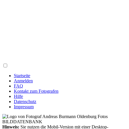
Startseite
Anmelden
FAQ
Kontakt zum Fotografen
Hilfe
Datenschutz
Impressum
Hinweis:
Sie nutzen die Mobil-Version mit einer Desktop-