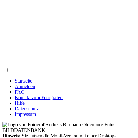
Startseite
Anmelden
FAQ
Kontakt zum Fotografen
Hilfe
Datenschutz
Impressum
Hinweis:
Sie nutzen die Mobil-Version mit einer Desktop-