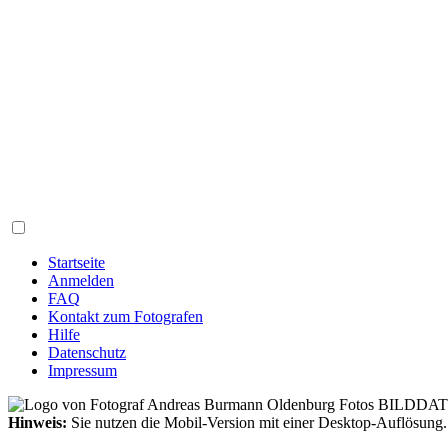
Startseite
Anmelden
FAQ
Kontakt zum Fotografen
Hilfe
Datenschutz
Impressum
Hinweis:
Sie nutzen die Mobil-Version mit einer Desktop-Auflösung.