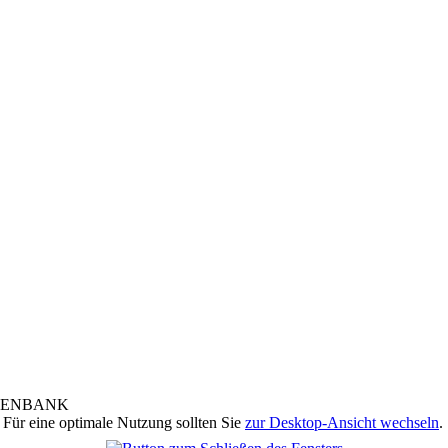
 Für eine optimale Nutzung sollten Sie
zur Desktop-Ansicht wechseln
.