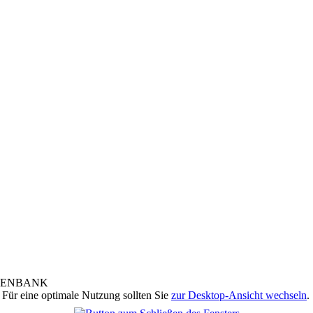
 Für eine optimale Nutzung sollten Sie
zur Desktop-Ansicht wechseln
.