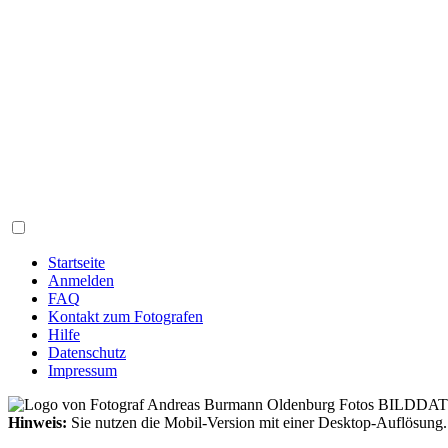
Startseite
Anmelden
FAQ
Kontakt zum Fotografen
Hilfe
Datenschutz
Impressum
Hinweis:
Sie nutzen die Mobil-Version mit einer Desktop-Auflösung.