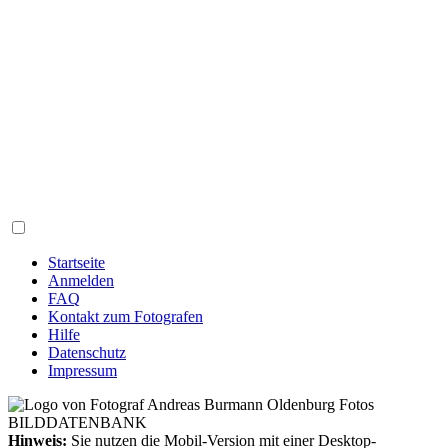
Startseite
Anmelden
FAQ
Kontakt zum Fotografen
Hilfe
Datenschutz
Impressum
Hinweis:
Sie nutzen die Mobil-Version mit einer Desktop-