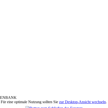
 Für eine optimale Nutzung sollten Sie
zur Desktop-Ansicht wechseln
.