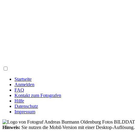
Startseite
Anmelden
FAQ
Kontakt zum Fotografen
Hilfe
Datenschutz
Impressum
Hinweis:
Sie nutzen die Mobil-Version mit einer Desktop-Auflösung.