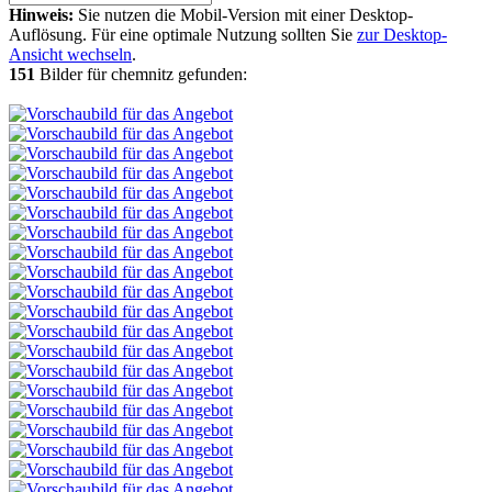
Hinweis:
Sie nutzen die Mobil-Version mit einer Desktop-
Auflösung. Für eine optimale Nutzung sollten Sie
zur Desktop-
Ansicht wechseln
.
151
Bilder für chemnitz gefunden: