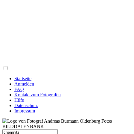
Startseite
Anmelden
FAQ
Kontakt zum Fotografen
Hilfe
Datenschutz
Impressum