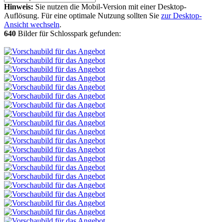
Hinweis:
Sie nutzen die Mobil-Version mit einer Desktop-
Auflösung. Für eine optimale Nutzung sollten Sie
zur Desktop-
Ansicht wechseln
.
640
Bilder für Schlosspark gefunden: