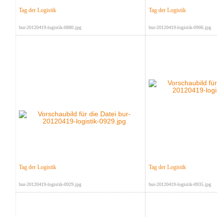
Tag der Logistik
Tag der Logistik
bur-20120419-logistik-0880.jpg
bur-20120419-logistik-0906.jpg
Tag der Logistik
Tag der Logistik
bur-20120419-logistik-0929.jpg
bur-20120419-logistik-0935.jpg