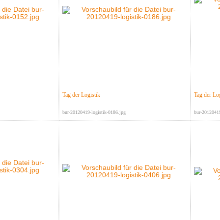
Tag der Logistik
Tag der Log
bur-20120419-logistik-0186.jpg
bur-20120419