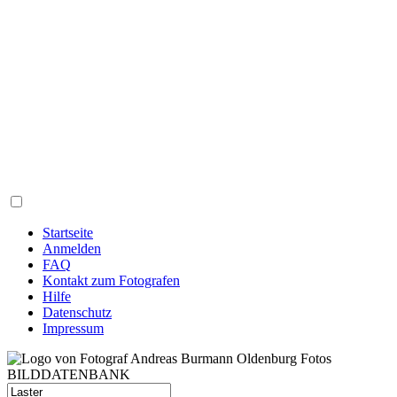
Startseite
Anmelden
FAQ
Kontakt zum Fotografen
Hilfe
Datenschutz
Impressum