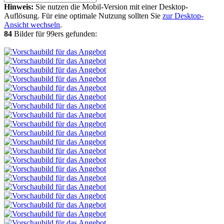
Hinweis:
Sie nutzen die Mobil-Version mit einer Desktop-
Auflösung. Für eine optimale Nutzung sollten Sie
zur Desktop-
Ansicht wechseln
.
84
Bilder für 99ers gefunden: