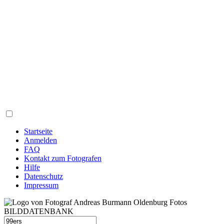
Startseite
Anmelden
FAQ
Kontakt zum Fotografen
Hilfe
Datenschutz
Impressum