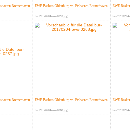
isbaeren Bremerhaven
EWE Baskets Oldenburg vs. Eisbaeren Bremerhaven
EWE Baskets
bur-20170204-ewe-0218.jpg
bur-20170204-
isbaeren Bremerhaven
EWE Baskets Oldenburg vs. Eisbaeren Bremerhaven
EWE Baskets
bur-20170204-ewe-0268.jpg
bur-20170204-