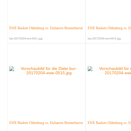
EWE Baskets Oldenburg vs. Eisbaeren Bremerhaven
EWE Baskets Oldenburg vs. E
bur-20170204-ewe-0411.jpg
bur-20170204-ewe-0414.jpg
EWE Baskets Oldenburg vs. Eisbaeren Bremerhaven
EWE Baskets Oldenburg vs. E