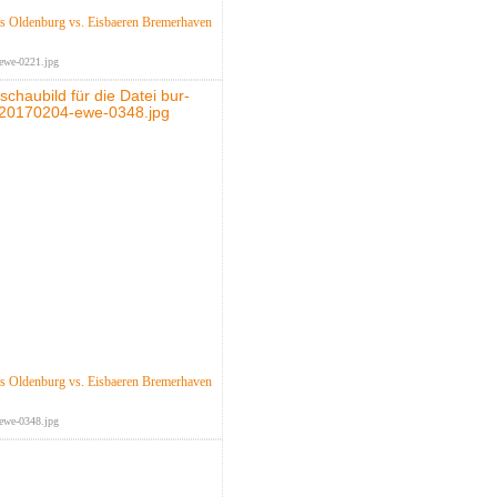
 Oldenburg vs. Eisbaeren Bremerhaven
ewe-0221.jpg
 Oldenburg vs. Eisbaeren Bremerhaven
ewe-0348.jpg