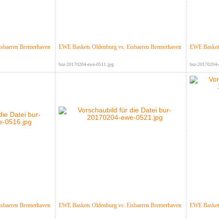
isbaeren Bremerhaven
EWE Baskets Oldenburg vs. Eisbaeren Bremerhaven
EWE Baskets
bur-20170204-ewe-0511.jpg
bur-20170204-
isbaeren Bremerhaven
EWE Baskets Oldenburg vs. Eisbaeren Bremerhaven
EWE Baskets