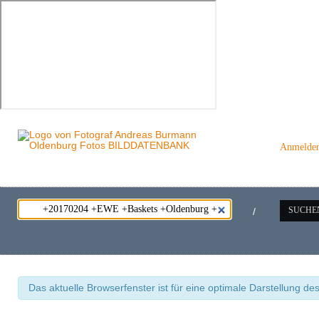
Anmelde
SUCHE
/
Das aktuelle Browserfenster ist für eine optimale Darstellung de