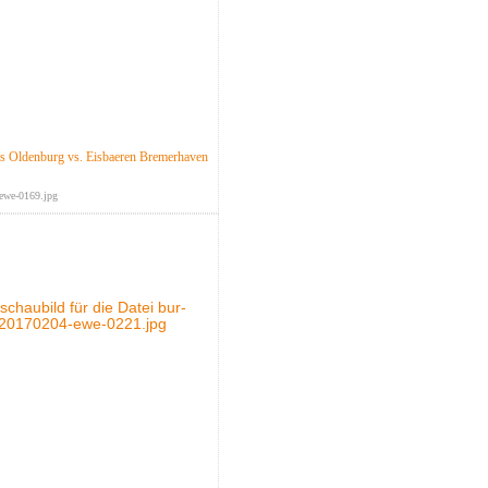
 Oldenburg vs. Eisbaeren Bremerhaven
ewe-0169.jpg