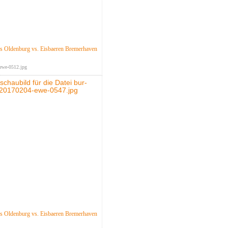
 Oldenburg vs. Eisbaeren Bremerhaven
ewe-0512.jpg
 Oldenburg vs. Eisbaeren Bremerhaven