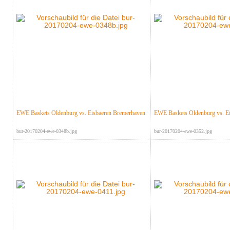
EWE Baskets Oldenburg vs. Eisbaeren Bremerhaven
EWE Baskets Oldenburg vs. E
bur-20170204-ewe-0348b.jpg
bur-20170204-ewe-0352.jpg