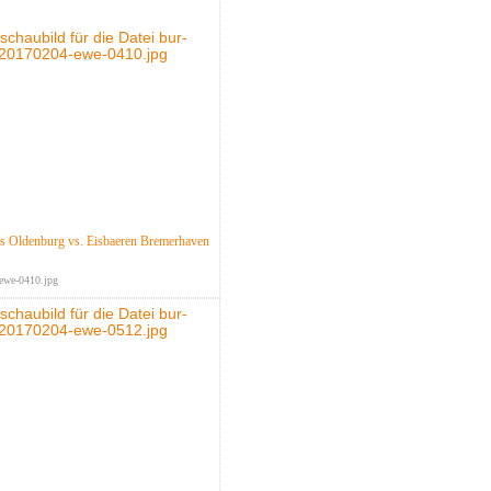
 Oldenburg vs. Eisbaeren Bremerhaven
ewe-0410.jpg