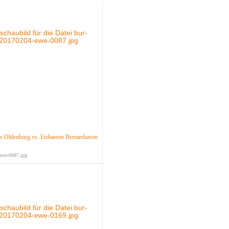
 Oldenburg vs. Eisbaeren Bremerhaven
ewe-0087.jpg