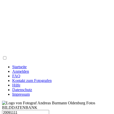
Startseite
Anmelden
FAQ
Kontakt zum Fotografen
Hilfe
Datenschutz
Impressum