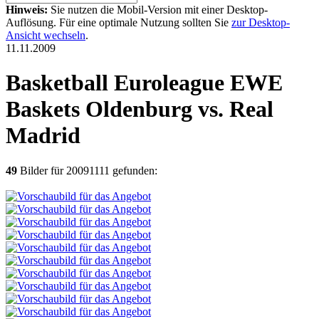
Hinweis:
Sie nutzen die Mobil-Version mit einer Desktop-
Auflösung. Für eine optimale Nutzung sollten Sie
zur Desktop-
Ansicht wechseln
.
11.11.2009
Basketball Euroleague EWE
Baskets Oldenburg vs. Real
Madrid
49
Bilder für 20091111 gefunden: