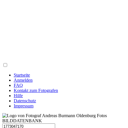
Startseite
Anmelden
FAQ
Kontakt zum Fotografen
Hilfe
Datenschutz
Impressum