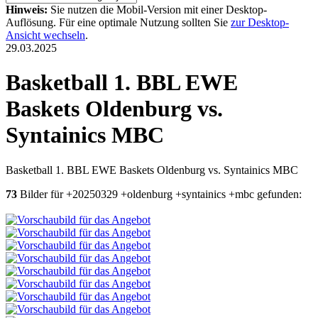
Hinweis:
Sie nutzen die Mobil-Version mit einer Desktop-
Auflösung. Für eine optimale Nutzung sollten Sie
zur Desktop-
Ansicht wechseln
.
29.03.2025
Basketball 1. BBL EWE
Baskets Oldenburg vs.
Syntainics MBC
Basketball 1. BBL EWE Baskets Oldenburg vs. Syntainics MBC
73
Bilder für +20250329 +oldenburg +syntainics +mbc gefunden: