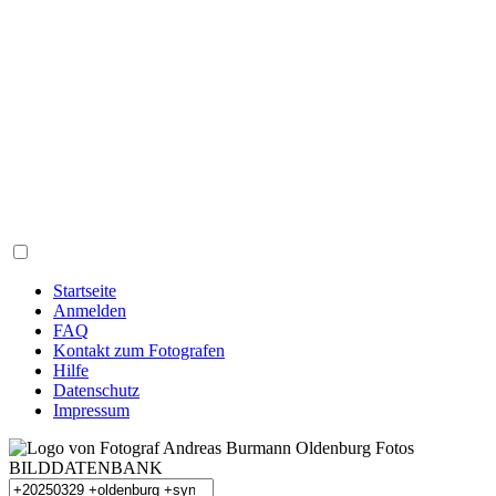
Startseite
Anmelden
FAQ
Kontakt zum Fotografen
Hilfe
Datenschutz
Impressum