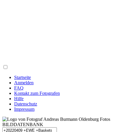
Startseite
Anmelden
FAQ
Kontakt zum Fotografen
Hilfe
Datenschutz
Impressum