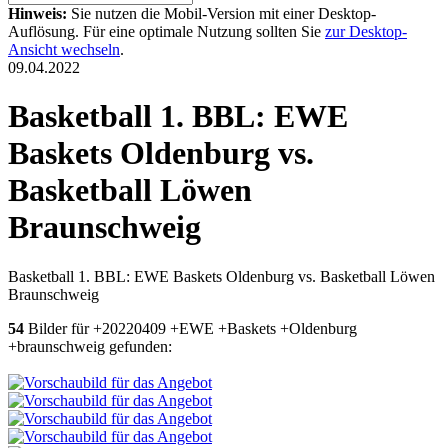
Hinweis:
Sie nutzen die Mobil-Version mit einer Desktop-
Auflösung. Für eine optimale Nutzung sollten Sie
zur Desktop-
Ansicht wechseln
.
09.04.2022
Basketball 1. BBL: EWE
Baskets Oldenburg vs.
Basketball Löwen
Braunschweig
Basketball 1. BBL: EWE Baskets Oldenburg vs. Basketball Löwen
Braunschweig
54
Bilder für +20220409 +EWE +Baskets +Oldenburg
+braunschweig gefunden: