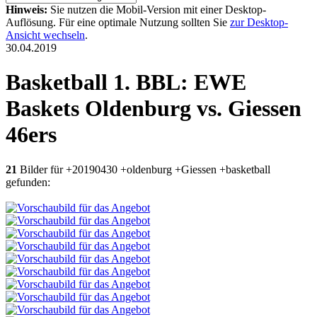
Hinweis:
Sie nutzen die Mobil-Version mit einer Desktop-
Auflösung. Für eine optimale Nutzung sollten Sie
zur Desktop-
Ansicht wechseln
.
30.04.2019
Basketball 1. BBL: EWE
Baskets Oldenburg vs. Giessen
46ers
21
Bilder für +20190430 +oldenburg +Giessen +basketball
gefunden: