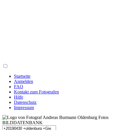
Startseite
Anmelden
FAQ
Kontakt zum Fotografen
Hilfe
Datenschutz
Impressum