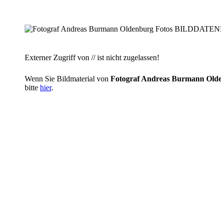
Externer Zugriff von // ist nicht zugelassen!
Wenn Sie Bildmaterial von
Fotograf Andreas Burmann O
bitte
hier
.