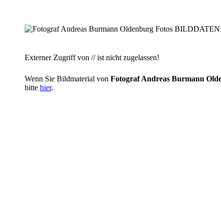
Externer Zugriff von // ist nicht zugelassen!
Wenn Sie Bildmaterial von
Fotograf Andreas Burmann O
bitte
hier
.