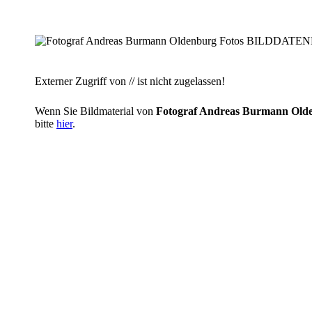
Externer Zugriff von // ist nicht zugelassen!
Wenn Sie Bildmaterial von
Fotograf Andreas Burmann O
bitte
hier
.