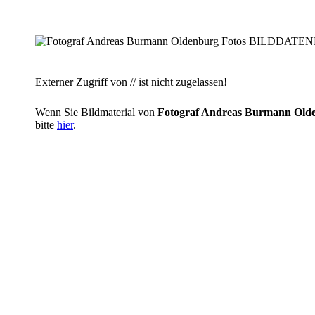
Externer Zugriff von // ist nicht zugelassen!
Wenn Sie Bildmaterial von
Fotograf Andreas Burmann O
bitte
hier
.