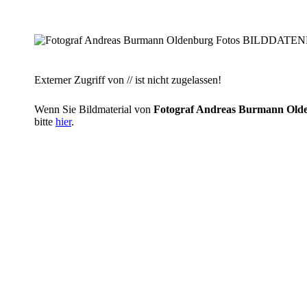
Externer Zugriff von // ist nicht zugelassen!
Wenn Sie Bildmaterial von
Fotograf Andreas Burmann O
bitte
hier
.