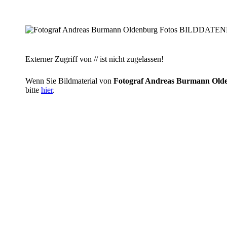
Externer Zugriff von // ist nicht zugelassen!
Wenn Sie Bildmaterial von
Fotograf Andreas Burmann O
bitte
hier
.