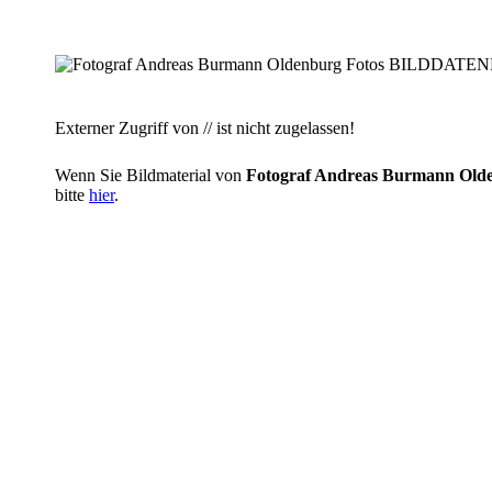
Externer Zugriff von // ist nicht zugelassen!
Wenn Sie Bildmaterial von
Fotograf Andreas Burmann O
bitte
hier
.