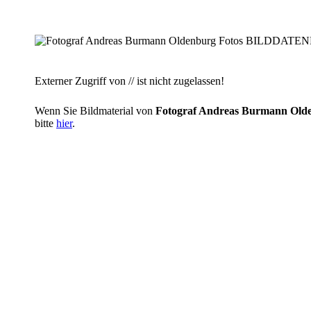
Externer Zugriff von // ist nicht zugelassen!
Wenn Sie Bildmaterial von
Fotograf Andreas Burmann O
bitte
hier
.