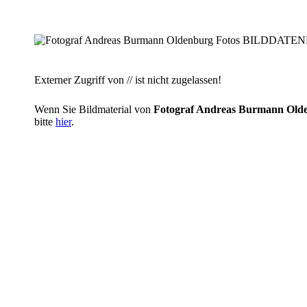
Externer Zugriff von // ist nicht zugelassen!
Wenn Sie Bildmaterial von
Fotograf Andreas Burmann O
bitte
hier
.