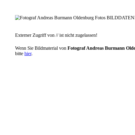
Externer Zugriff von // ist nicht zugelassen!
Wenn Sie Bildmaterial von
Fotograf Andreas Burmann O
bitte
hier
.