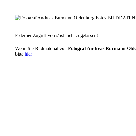
Externer Zugriff von // ist nicht zugelassen!
Wenn Sie Bildmaterial von
Fotograf Andreas Burmann O
bitte
hier
.