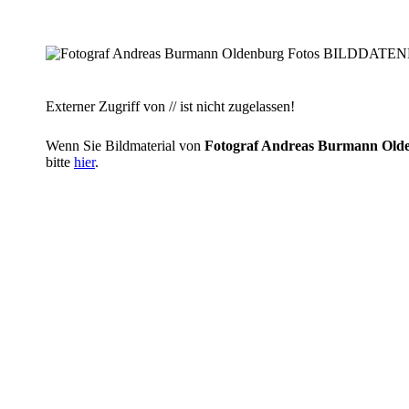
Externer Zugriff von // ist nicht zugelassen!
Wenn Sie Bildmaterial von
Fotograf Andreas Burmann O
bitte
hier
.