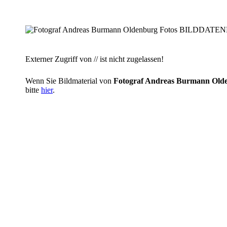
Externer Zugriff von // ist nicht zugelassen!
Wenn Sie Bildmaterial von
Fotograf Andreas Burmann O
bitte
hier
.