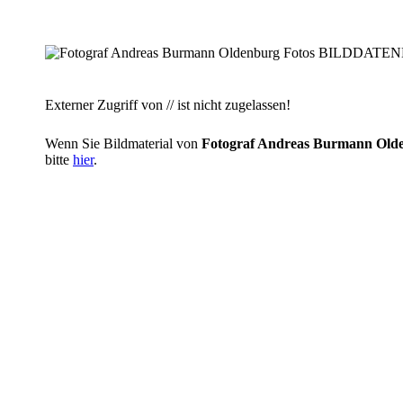
Externer Zugriff von // ist nicht zugelassen!
Wenn Sie Bildmaterial von
Fotograf Andreas Burmann O
bitte
hier
.