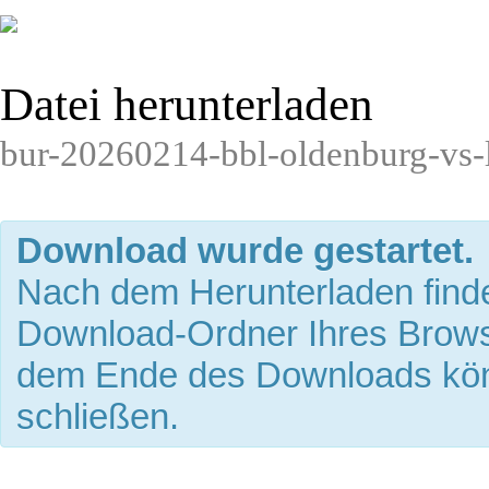
Datei herunterladen
bur-20260214-bbl-oldenburg-vs-
Download wurde gestartet.
Nach dem Herunterladen finde
Download-Ordner Ihres Brows
dem Ende des Downloads kön
schließen.