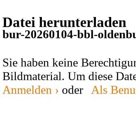
Datei herunterladen
bur-20260104-bbl-oldenbu
Sie haben keine Berechtig
Bildmaterial. Um diese Date
Anmelden ›
oder
Als Benut