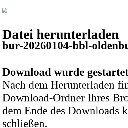
Datei herunterladen
bur-20260104-bbl-oldenbu
Download wurde gestartet
Nach dem Herunterladen fin
Download-Ordner Ihres Bro
dem Ende des Downloads kö
schließen.